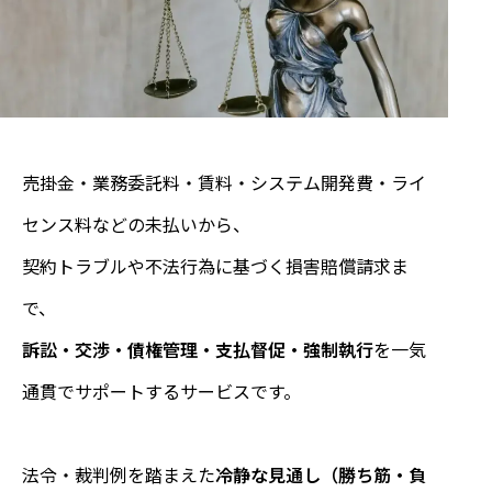
売掛金・業務委託料・賃料・システム開発費・ライ
センス料などの未払いから、
契約トラブルや不法行為に基づく損害賠償請求ま
で、
訴訟・交渉・債権管理・支払督促・強制執行
を一気
通貫でサポートするサービスです。
法令・裁判例を踏まえた
冷静な見通し（勝ち筋・負