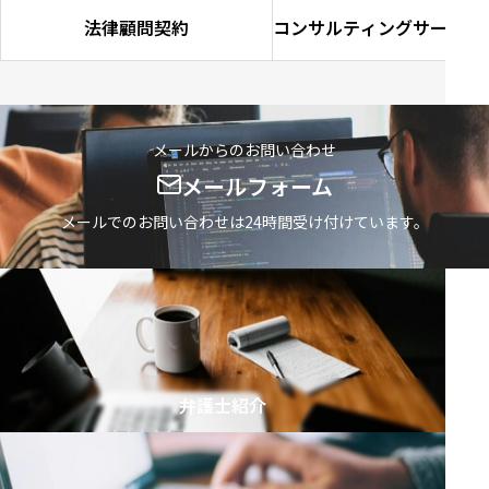
法律顧問契約
コンサルティングサービス
企業診断士）
メールからのお問い合わせ
メールフォーム
メールでのお問い合わせは24時間受け付けています。
弁護士紹介