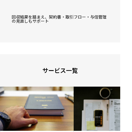
回収結果を踏まえ、契約書・取引フロー・与信管理
の見直しもサポート
サービス一覧