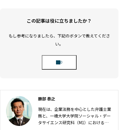
この記事は役に立ちましたか？
もし参考になりましたら、下記のボタンで教えてくださ
い。
勝部 泰之
現在は、企業法務を中心とした弁護士業
務と、一橋大学大学院ソーシャル・デー
タサイエンス研究科（M1）における研
究の2軸で活動しています。 弁護士とし