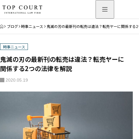
HOME
ブログ
時事ニュース
鬼滅の刃の最新刊の転売は違法？転売ヤーに関係する2
時事ニュース
鬼滅の刃の最新刊の転売は違法？転売ヤーに
関係する2つの法律を解説
2020.05.19