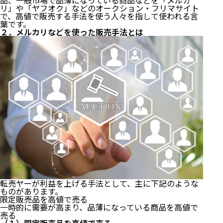
品、一般市場で品薄になっている商品などを「メルカ
リ」や「ヤフオク」などのオークション・フリマサイト
で、高値で販売する手法を使う人々を指して使われる言
葉です。
２．メルカリなどを使った販売手法とは
転売ヤーが利益を上げる手法として、主に下記のような
ものがあります。
限定販売品を高値で売る
一時的に需要が高まり、品薄になっている商品を高値で
売る