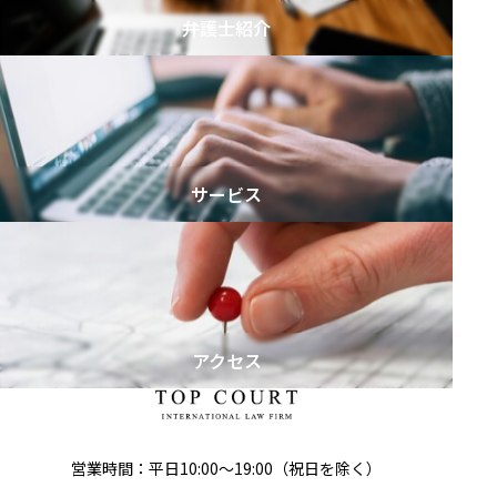
弁護士紹介
サービス
アクセス
営業時間：平日10:00～19:00（祝日を除く）