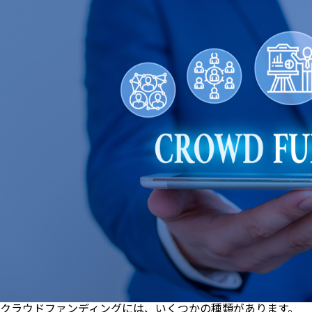
クラウドファンディングには、いくつかの種類があります。