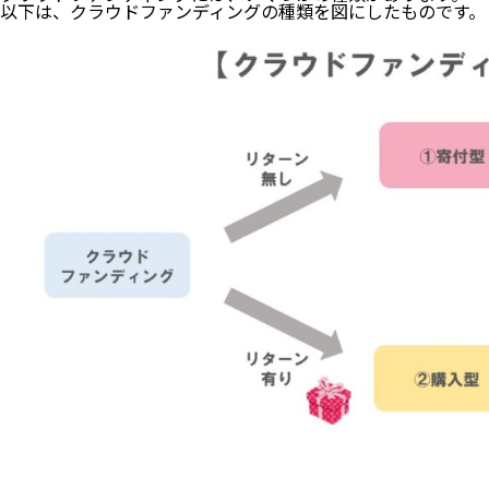
以下は、クラウドファンディングの種類を図にしたものです。