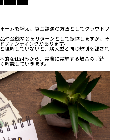
ォームも増え、資金調達の方法としてクラウドフ
品や金銭などをリターンとして提供しますが、そ
ドファンディングがあります。
と理解していないと、購入型と同じ規制を課され
本的な仕組みから、実際に実施する場合の手続
く解説していきます。