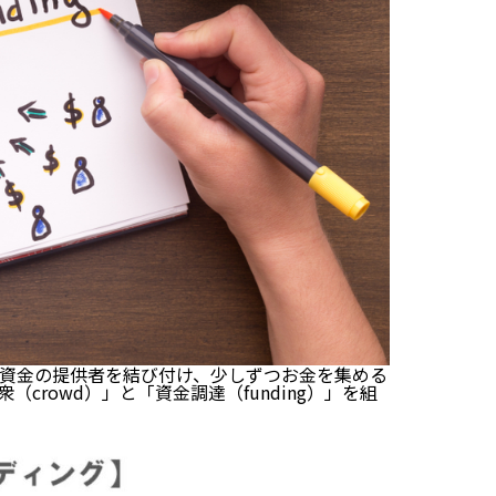
資金の提供者を結び付け、少しずつお金を集める
rowd）」と「資金調達（funding）」を組