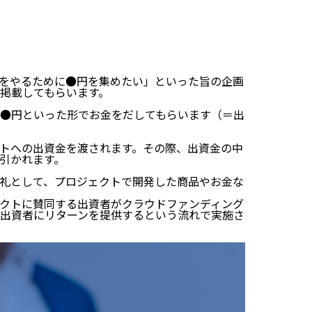
をやるために●円を集めたい」といった旨の企画
掲載してもらいます。
●円といった形でお金をだしてもらいます（＝出
トへの出資金を渡されます。その際、出資金の中
引かれます。
礼として、プロジェクトで開発した商品やお金な
クトに賛同する出資者がクラウドファンディング
出資者にリターンを提供するという流れで実施さ