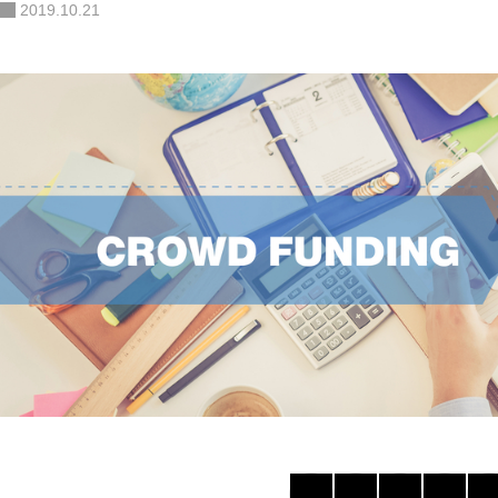
2019.10.21