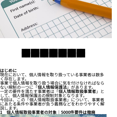
はじめに
現在において、個人情報を取り扱っている事業者は数多
く存在します。
事業で個人情報を取り扱う場合に気を付けなければなら
ない規制の一つに「
個人情報保護法
」があります。
一定の要件を満たす事業者は「
個人情報取扱事業者
」と
して、個人情報保護法の規制対象となります。
今回は、この「個人情報取扱事業者」について、事業者
にあたる条件や事業者が負う義務などをわかりやすく解
説します。
1 個人情報取扱事業者の対象｜5000件要件は撤廃