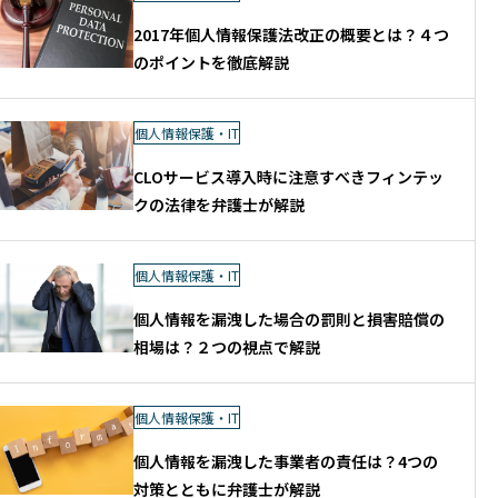
2017年個人情報保護法改正の概要とは？４つ
のポイントを徹底解説
個人情報保護・IT
CLOサービス導入時に注意すべきフィンテッ
クの法律を弁護士が解説
個人情報保護・IT
個人情報を漏洩した場合の罰則と損害賠償の
相場は？２つの視点で解説
個人情報保護・IT
個人情報を漏洩した事業者の責任は？4つの
対策とともに弁護士が解説