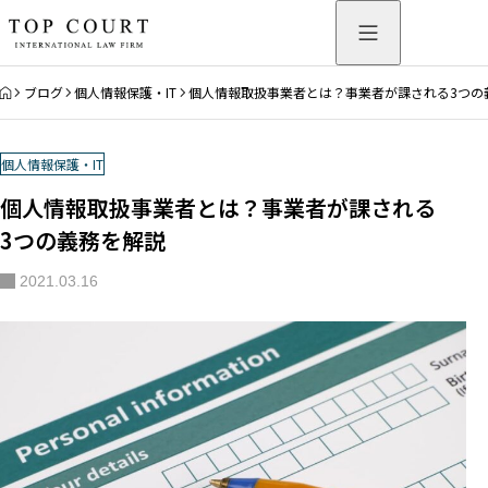
HOME
ブログ
個人情報保護・IT
個人情報取扱事業者とは？事業者が課される3つの
個人情報保護・IT
個人情報取扱事業者とは？事業者が課される
3つの義務を解説
2021.03.16