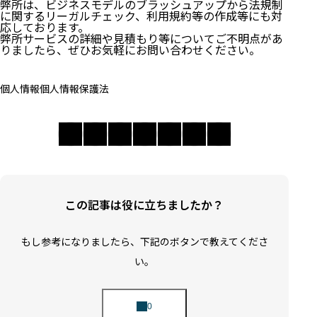
弊所は、ビジネスモデルのブラッシュアップから法規制
に関するリーガルチェック、利用規約等の作成等にも対
応しております。
弊所サービスの詳細や見積もり等についてご不明点があ
りましたら、ぜひお気軽にお問い合わせください。
個人情報
個人情報保護法
この記事は役に立ちましたか？
もし参考になりましたら、下記のボタンで教えてくださ
い。