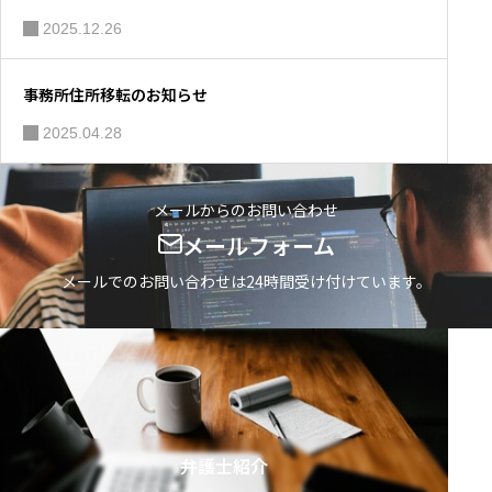
2025.12.26
事務所住所移転のお知らせ
2025.04.28
メールからのお問い合わせ
メールフォーム
メールでのお問い合わせは24時間受け付けています。
弁護士紹介