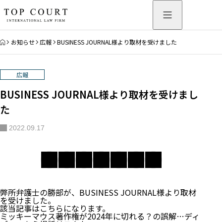
HOME
お知らせ
広報
BUSINESS JOURNAL様より取材を受けました
広報
BUSINESS JOURNAL様より取材を受けまし
た
2022.09.17
弊所弁護士の勝部が、BUSINESS JOURNAL様より取材
を受けました。
該当記事はこちらになります。
ミッキーマウス著作権が2024年に切れる？の誤解…ディ