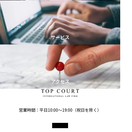
サービス
アクセス
営業時間：平日10:00～19:00（祝日を除く）