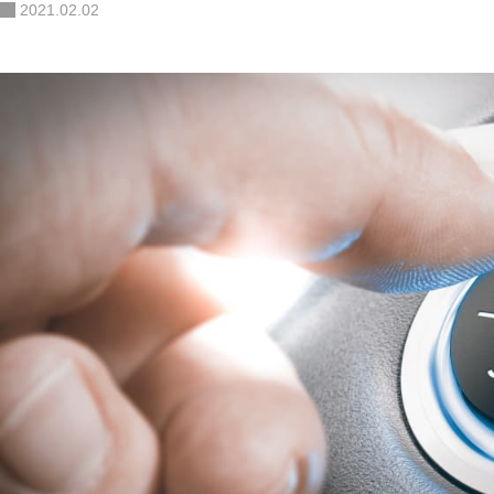
2021.02.02