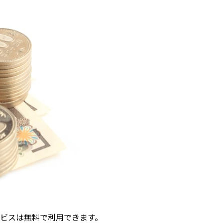
ビスは無料で利用できます。