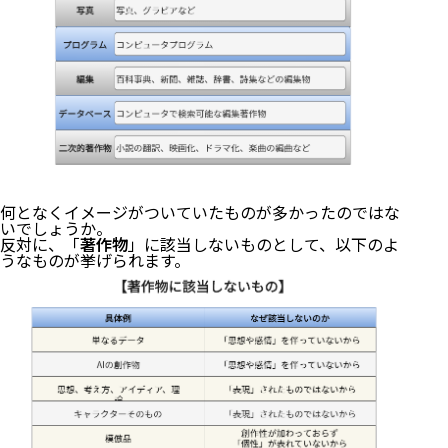
何となくイメージがついていたものが多かったのではな
いでしょうか。
反対に、「
著作物
」に該当しないものとして、以下のよ
うなものが挙げられます。