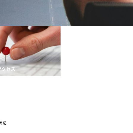
アクセス
表記