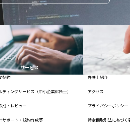
サービス
問契約
弁護士紹介
ルティングサービス（中小企業診断士）
アクセス
作成・レビュー
プライバシーポリシー
計サポート・規約作成等
特定商取引法に基づく