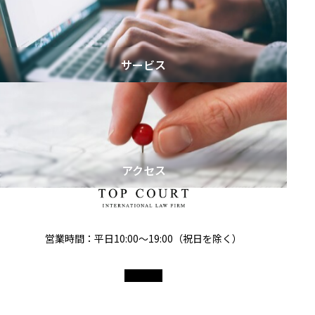
サービス
アクセス
営業時間：平日10:00～19:00（祝日を除く）
© 2017-2025 トップコート国際法律事務所