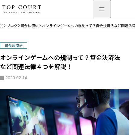
HOME
ブログ
資金決済法
オンラインゲームへの規制って？資金決済法など関連法
資金決済法
オンラインゲームへの規制って？資金決済法
など関連法律４つを解説！
2020.02.14