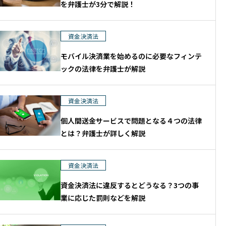
を弁護士が3分で解説！
資金決済法
モバイル決済業を始めるのに必要なフィンテ
ックの法律を弁護士が解説
資金決済法
個人間送金サービスで問題となる４つの法律
とは？弁護士が詳しく解説
資金決済法
資金決済法に違反するとどうなる？3つの事
業に応じた罰則などを解説