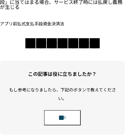
段」に当てはまる場合、サービス終了時には払戻し義務
が生じる
アプリ
前払式支払手段
資金決済法
この記事は役に立ちましたか？
もし参考になりましたら、下記のボタンで教えてくださ
い。