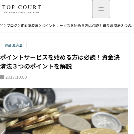
HOME
ブログ
資金決済法
ポイントサービスを始める方は必読！資金決済法３つの
資金決済法
ポイントサービスを始める方は必読！資金決
済法３つのポイントを解説
2017.10.03