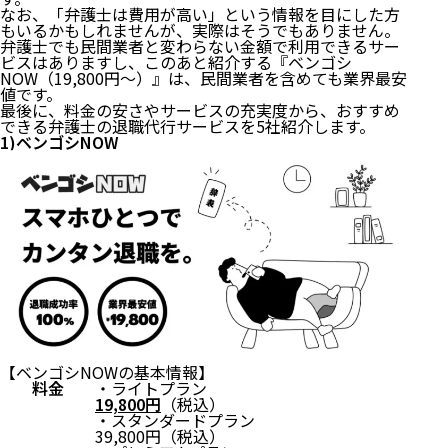
なお、「弁護士は費用が高い」という情報を目にした方
もいるかもしれませんが、実際はそうでもありません。
弁護士でも民間業者と変わらない金額で利用できるサー
ビスはありますし、このあと紹介する『ベンゴシ
NOW（19,800円〜）』は、民間業者を含めても業界最安
値です。
最後に、料金の安さやサービスの充実度から、おすすめ
できる弁護士の退職代行サービスを5社紹介します。
1)ベンゴシNOW
【ベンゴシNOWの基本情報】
料金
・ライトプラン
19,800円
（税込）
・スタンダードプラン
39,800円（税込）