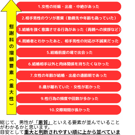
総じて、男性が
「
悪質
」
といえる要素が並んでいること
がわかるかと思います。
目安として
重大と判断されやすい順に上から並べていま