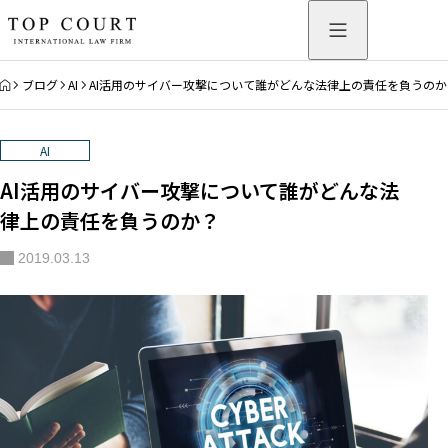
HOME
ブログ
AI
AI活用のサイバー攻撃について誰がどんな法律上の責任を負うのか
AI
AI活用のサイバー攻撃について誰がどんな法
律上の責任を負うのか？
2019.03.13