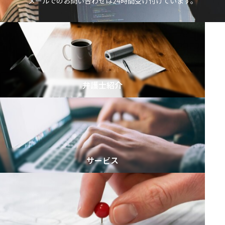
メールでのお問い合わせは24時間受け付けています。
弁護士紹介
サービス